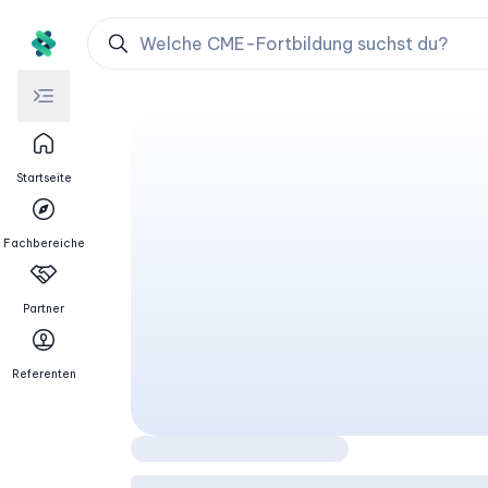
Startseite
Fachbereiche
Partner
Referenten