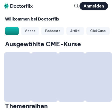
Anmelden
Willkommen bei Doctorflix
Alle
Videos
Podcasts
Artikel
ClickCase
Ausgewählte CME-Kurse
Themenreihen