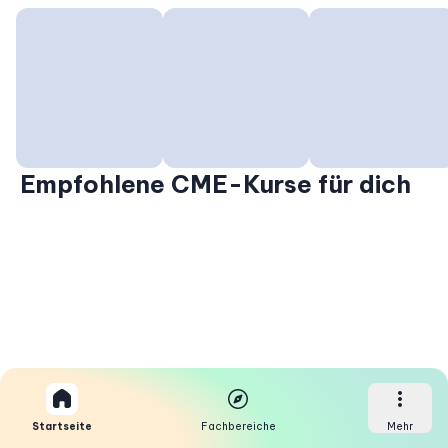
Empfohlene CME-Kurse für dich
Startseite
Fachbereiche
Mehr