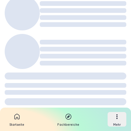
Startseite
Fachbereiche
Mehr