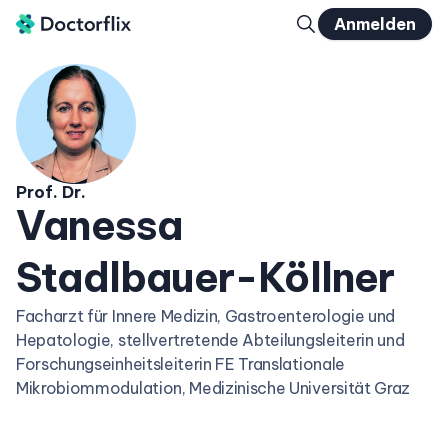
Anmelden
Prof. Dr.
Vanessa
Stadlbauer-Köllner
Facharzt für Innere Medizin, Gastroenterologie und
Hepatologie, stellvertretende Abteilungsleiterin und
Forschungseinheitsleiterin FE Translationale
Mikrobiommodulation, Medizinische Universität Graz