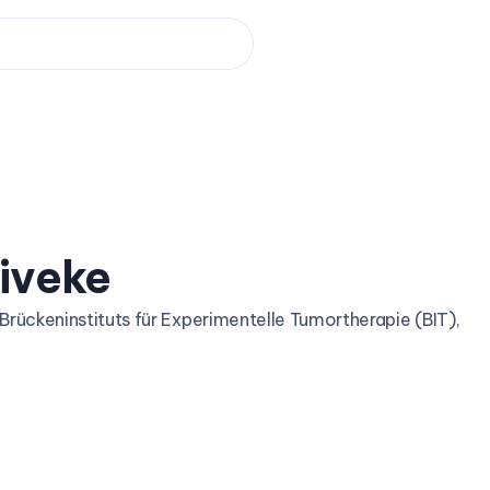
iveke
 Brückeninstituts für Experimentelle Tumortherapie (BIT),