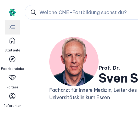
Startseite
Prof. Dr.
Fachbereiche
Sven S
Partner
Facharzt für Innere Medizin, Leiter des
Universitätsklinikum Essen
Referenten