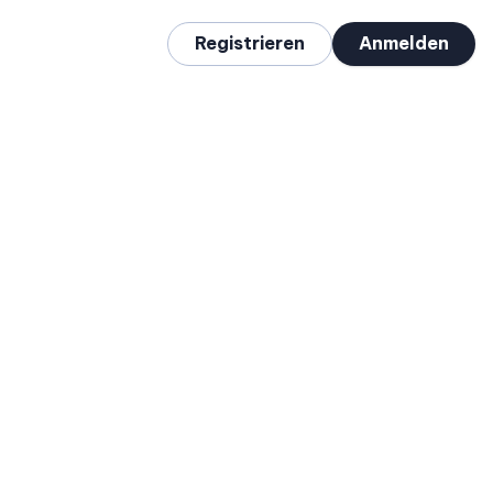
Registrieren
Anmelden