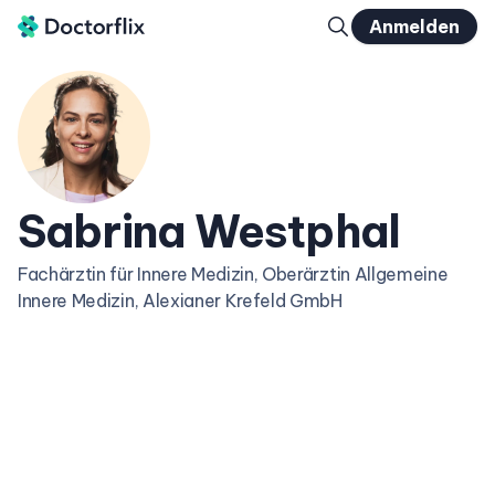
Anmelden
Sabrina Westphal
Fachärztin für Innere Medizin, Oberärztin Allgemeine
Innere Medizin, Alexianer Krefeld GmbH