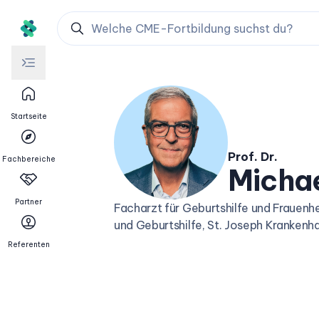
Startseite
Prof. Dr.
Fachbereiche
Micha
Partner
Facharzt für Geburtshilfe und Frauenhe
und Geburtshilfe, St. Joseph Krankenh
Referenten