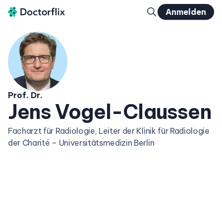
Anmelden
Prof. Dr.
Jens Vogel-Claussen
Facharzt für Radiologie, Leiter der Klinik für Radiologie
der Charité – Universitätsmedizin Berlin