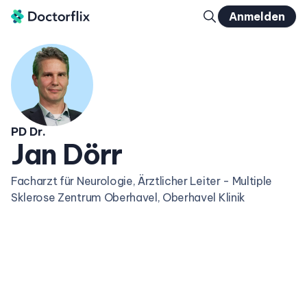
Anmelden
PD Dr.
Jan Dörr
Facharzt für Neurologie, Ärztlicher Leiter - Multiple
Sklerose Zentrum Oberhavel, Oberhavel Klinik