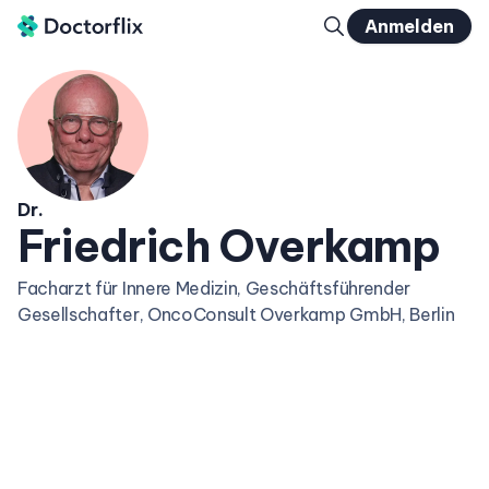
Anmelden
Dr.
Friedrich Overkamp
Facharzt für Innere Medizin, Geschäftsführender
Gesellschafter, OncoConsult Overkamp GmbH, Berlin