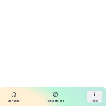
Startseite
Fachbereiche
Mehr