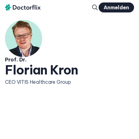
Anmelden
Prof. Dr.
Florian Kron
CEO VITIS Healthcare Group