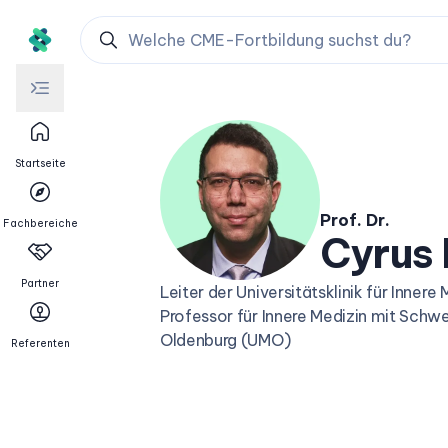
Startseite
Prof. Dr.
Fachbereiche
Cyrus
Partner
Leiter der Universitätsklinik für Inne
Professor für Innere Medizin mit Sch
Oldenburg (UMO)
Referenten