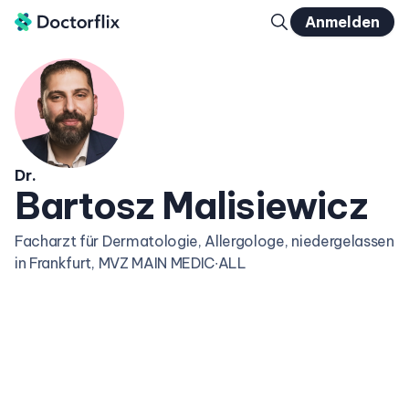
Anmelden
Dr.
Bartosz Malisiewicz
Facharzt für Dermatologie, Allergologe, niedergelassen
in Frankfurt, MVZ MAIN MEDIC∙ALL