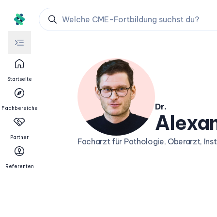
Startseite
Dr.
Fachbereiche
Alexan
Partner
Facharzt für Pathologie, Oberarzt, Inst
Referenten