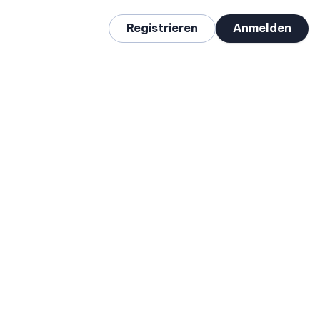
Registrieren
Anmelden