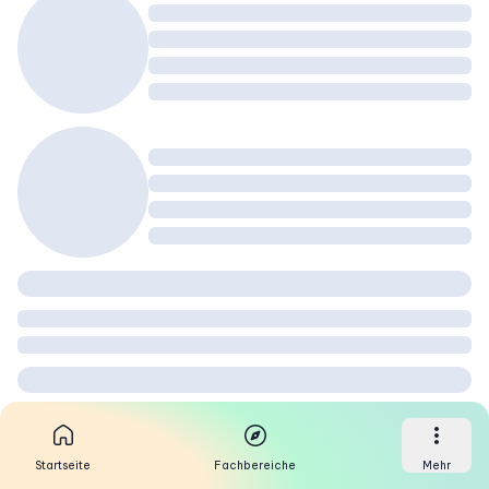
Startseite
Fachbereiche
Mehr