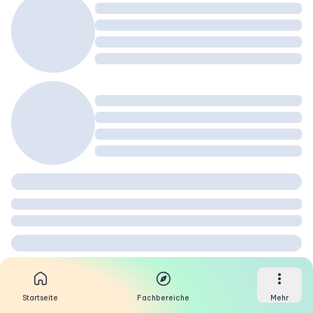
Startseite
Fachbereiche
Mehr