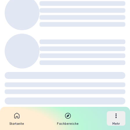
Startseite
Fachbereiche
Mehr