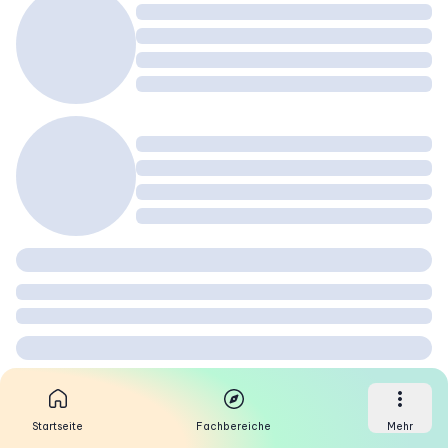
Startseite
Fachbereiche
Mehr