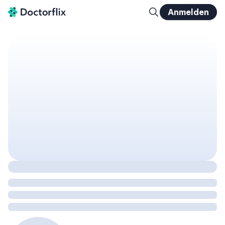
Anmelden
Mykologie