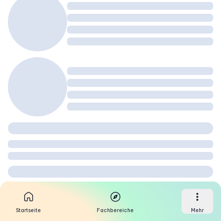
Startseite
Fachbereiche
Mehr