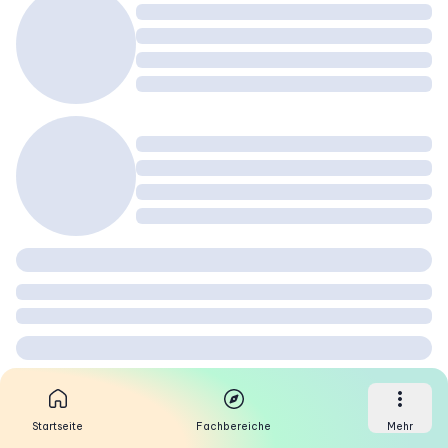
Startseite
Fachbereiche
Mehr