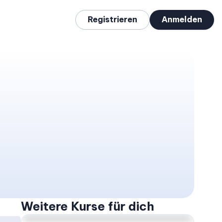
Registrieren
Anmelden
Weitere Kurse für dich