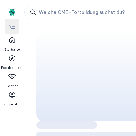
Laparoskopie
Startseite
Fachbereiche
Partner
Referenten