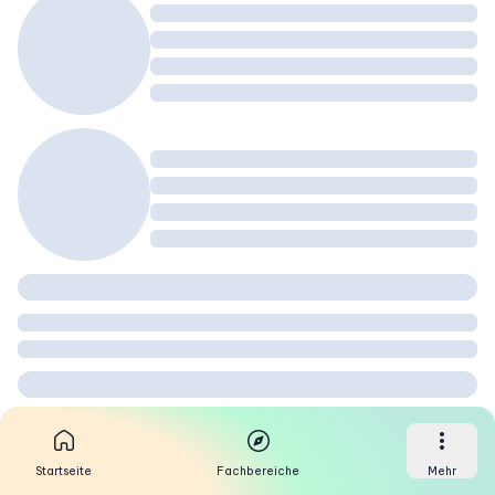
Startseite
Fachbereiche
Mehr