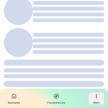
Startseite
Fachbereiche
Mehr