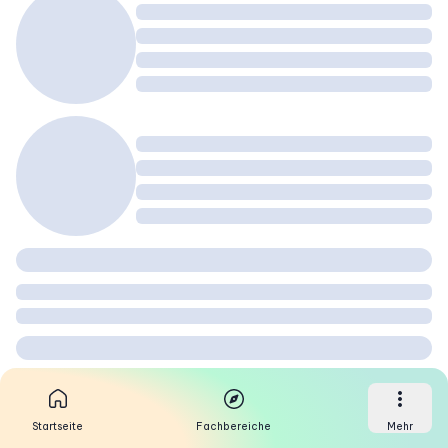
Startseite
Fachbereiche
Mehr