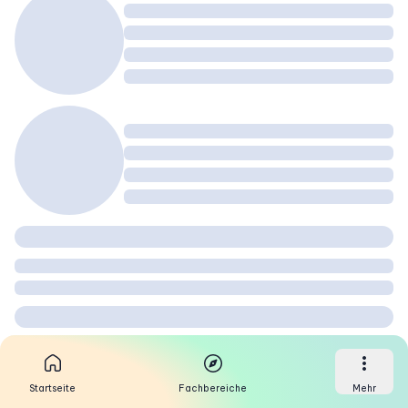
Startseite
Fachbereiche
Mehr