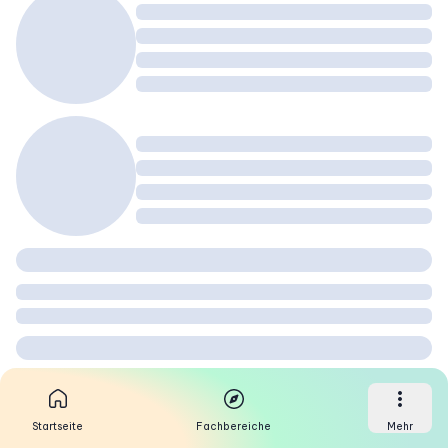
Startseite
Fachbereiche
Mehr