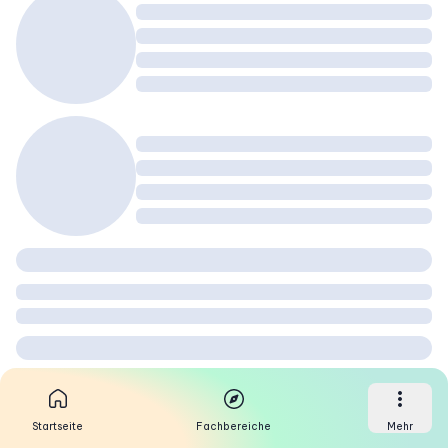
Startseite
Fachbereiche
Mehr