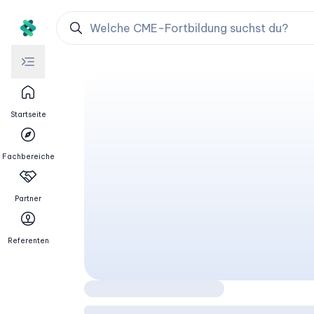
Startseite
Fachbereiche
Partner
Referenten