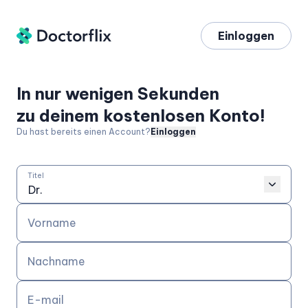
Einloggen
In nur wenigen Sekunden
zu deinem kostenlosen Konto!
Du hast bereits einen Account?
Einloggen
Titel
Vorname
Nachname
E-mail