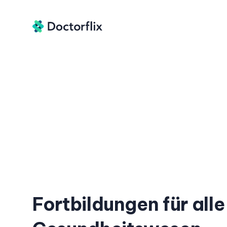
Fortbildungen für alle