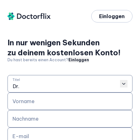
Einloggen
In nur wenigen Sekunden
zu deinem kostenlosen Konto!
Du hast bereits einen Account?
Einloggen
Titel
Vorname
Nachname
E-mail