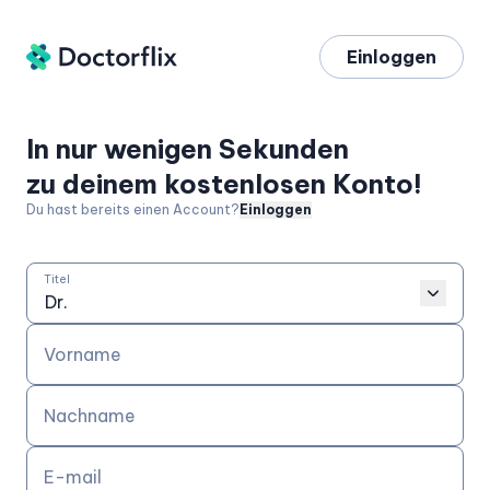
Einloggen
In nur wenigen Sekunden
zu deinem kostenlosen Konto!
Du hast bereits einen Account?
Einloggen
Titel
Vorname
Nachname
E-mail