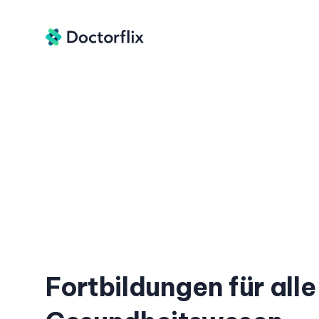
Fortbildungen für alle