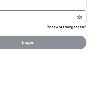
Passwort vergessen?
Login