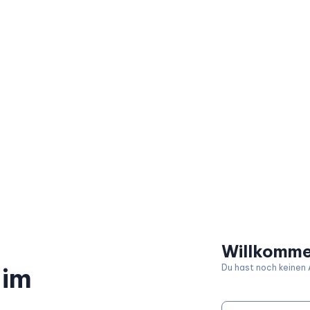
Willkomme
Du hast noch keinen
 im